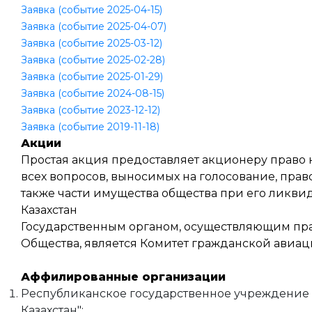
Заявка (событие 2025-04-15)
Заявка (событие 2025-04-07)
Заявка (событие 2025-03-12)
Заявка (событие 2025-02-28)
Заявка (событие 2025-01-29)
Заявка (событие 2024-08-15)
Заявка (событие 2023-12-12)
Заявка (событие 2019-11-18)
Акции
Простая акция предоставляет акционеру право 
всех вопросов, выносимых на голосование, прав
также части имущества общества при его ликви
Казахстан
Государственным органом, осуществляющим пра
Общества, является Комитет гражданской авиац
Аффилированные организации
Республиканское государственное учреждение 
Казахстан";