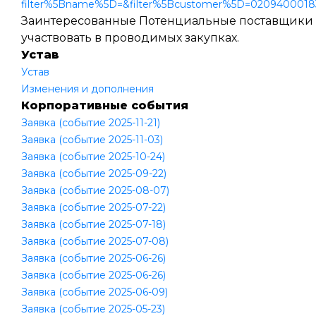
filter%5Bname%5D=&filter%5Bcustomer%5D=02094000183
Заинтересованные Потенциальные поставщики мо
участвовать в проводимых закупках.
Устав
Устав
Изменения и дополнения
Корпоративные события
Заявка (событие 2025-11-21)
Заявка (событие 2025-11-03)
Заявка (событие 2025-10-24)
Заявка (событие 2025-09-22)
Заявка (событие 2025-08-07)
Заявка (событие 2025-07-22)
Заявка (событие 2025-07-18)
Заявка (событие 2025-07-08)
Заявка (событие 2025-06-26)
Заявка (событие 2025-06-26)
Заявка (событие 2025-06-09)
Заявка (событие 2025-05-23)