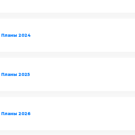
Планы 2024
Планы 2025
Планы 2026