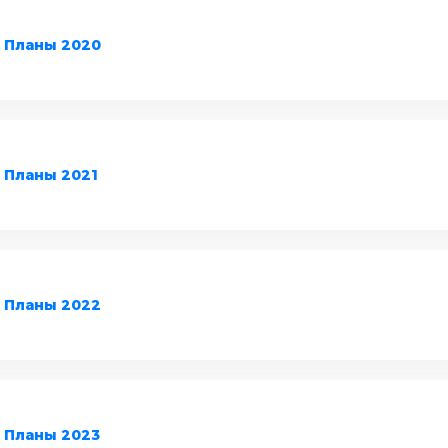
Планы 2020
Планы 2021
Планы 2022
Планы 2023