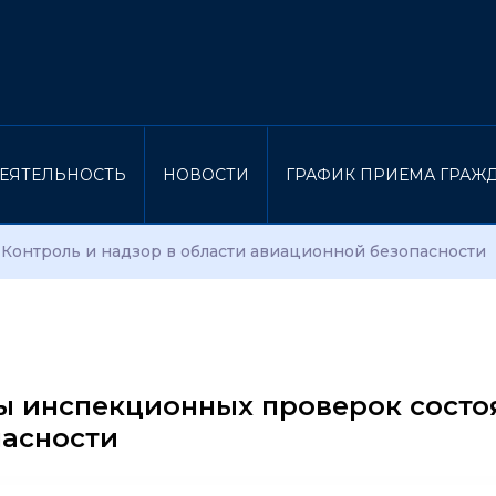
ЕЯТЕЛЬНОСТЬ
НОВОСТИ
ГРАФИК ПРИЕМА ГРАЖ
Контроль и надзор в области авиационной безопасности
ы инспекционных проверок состо
пасности