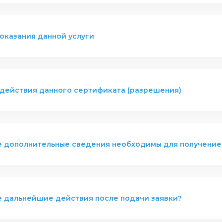
оказания данной услуги
 действия данного сертификата (разрешения)
е дополнительные сведения необходимы для получение
е дальнейшие действия после подачи заявки?