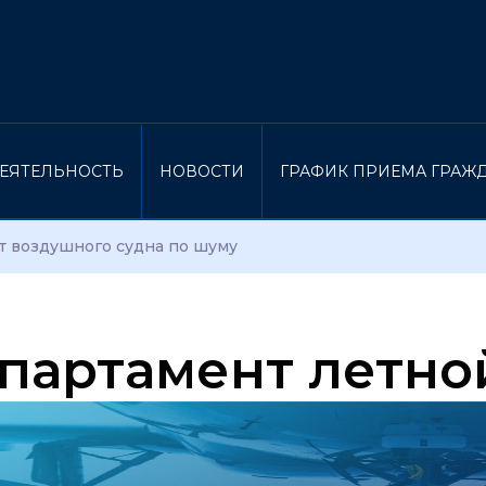
ЕЯТЕЛЬНОСТЬ
НОВОСТИ
ГРАФИК ПРИЕМА ГРАЖ
т воздушного судна по шуму
партамент летно