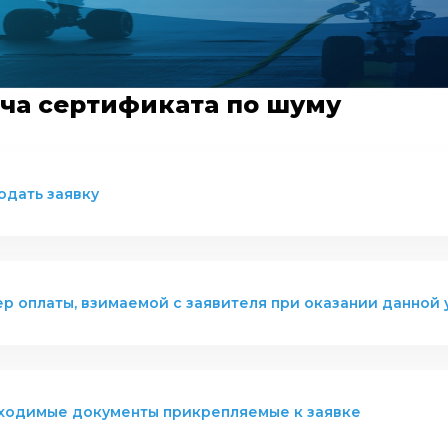
ча сертификата по шуму
одать заявку
р оплаты, взимаемой с заявителя при оказании данной 
ходимые документы прикрепляемые к заявке