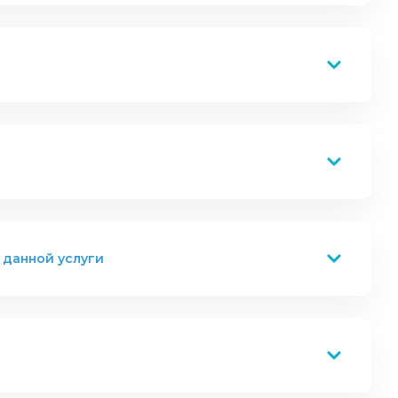
 данной услуги