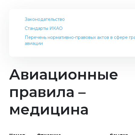
Законодательство
Стандарты ИКАО
Перечень нормативно-правовых актов в сфере г
авиации
Авиационные
правила –
медицина