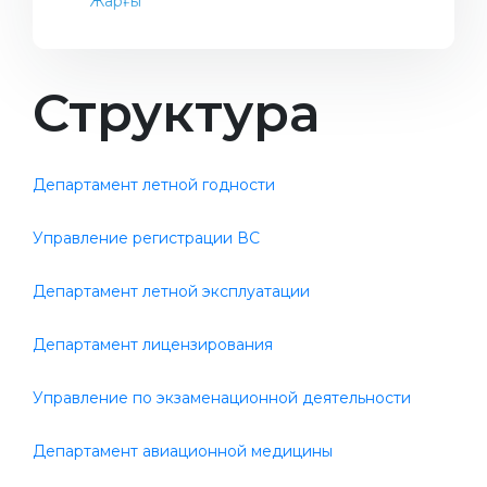
Жарғы
Структура
Департамент летной годности
Управление регистрации ВС
Департамент летной эксплуатации
Департамент лицензирования
Управление по экзаменационной деятельности
Департамент авиационной медицины