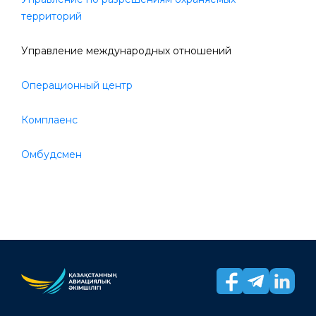
территорий
Управление международных отношений
Операционный центр
Комплаенс
Омбудсмен