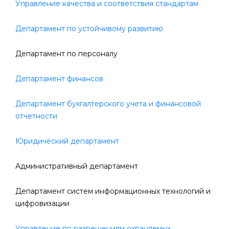
Управление качества и соответствия стандартам
Департамент по устойчивому развитию
Департамент по персоналу
Департамент финансов
Департамент бухгалтерского учета и финансовой
отчетности
Юридический департамент
Административный департамент
Департамент систем информационных технологий и
цифровизации
Управление по разрешениям охраняемых