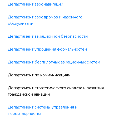
Департамент аэронавигации
Департамент аэродромов и наземного
обслуживания
Департамент авиационной безопасности
Департамент упрощения формальностей
Департамент беспилотных авиационных систем
Департамент по коммуникациям
Департамент стратегического анализа и развития
гражданской авиации
Департамент системы управления и
нормотворчества