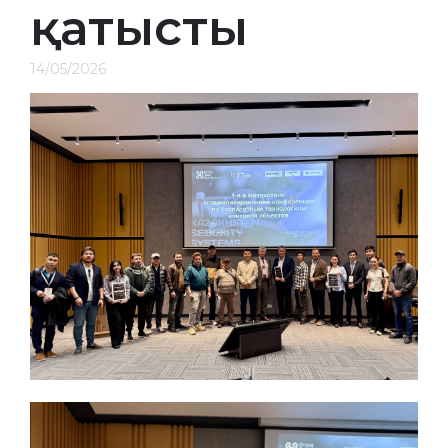
қатысты
14/05/2026