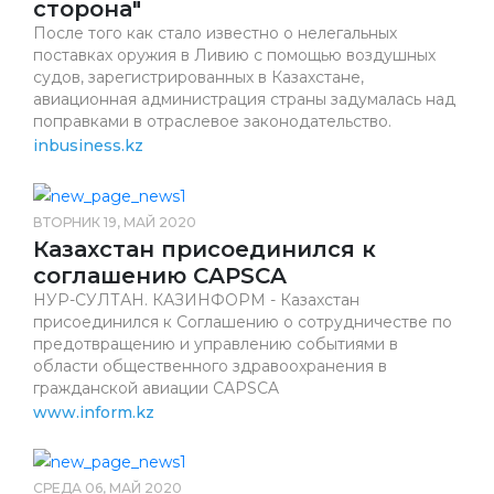
сторона"
После того как стало известно о нелегальных
поставках оружия в Ливию с помощью воздушных
судов, зарегистрированных в Казахстане,
авиационная администрация страны задумалась над
поправками в отраслевое законодательство.
inbusiness.kz
ВТОРНИК 19, МАЙ 2020
Казахстан присоединился к
соглашению CAPSCA
НУР-СУЛТАН. КАЗИНФОРМ - Казахстан
присоединился к Соглашению о сотрудничестве по
предотвращению и управлению событиями в
области общественного здравоохранения в
гражданской авиации CAPSCA
www.inform.kz
СРЕДА 06, МАЙ 2020