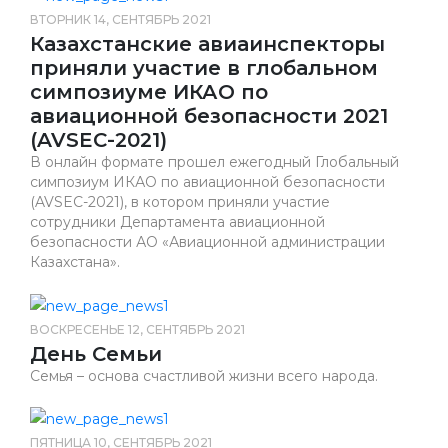
ВТОРНИК 14, СЕНТЯБРЬ 2021
Казахстанские авиаинспекторы
приняли участие в глобальном
симпозиуме ИКАО по
авиационной безопасности 2021
(AVSEC-2021)
В онлайн формате прошел ежегодный Глобальный
симпозиум ИКАО по авиационной безопасности
(AVSEC-2021), в котором приняли участие
сотрудники Департамента авиационной
безопасности АО «Авиационной администрации
Казахстана».
ВОСКРЕСЕНЬЕ 12, СЕНТЯБРЬ 2021
День Семьи
Семья – основа счастливой жизни всего народа.
ПЯТНИЦА 10, СЕНТЯБРЬ 2021