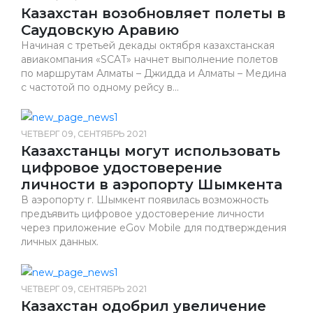
Казахстан возобновляет полеты в
Саудовскую Аравию
Начиная с третьей декады октября казахстанская
авиакомпания «SCAT» начнет выполнение полетов
по маршрутам Алматы – Джидда и Алматы – Медина
с частотой по одному рейсу в...
ЧЕТВЕРГ 09, СЕНТЯБРЬ 2021
Казахстанцы могут использовать
цифровое удостоверение
личности в аэропорту Шымкента
В аэропорту г. Шымкент появилась возможность
предъявить цифровое удостоверение личности
через приложение eGov Mobile для подтверждения
личных данных.
ЧЕТВЕРГ 09, СЕНТЯБРЬ 2021
Казахстан одобрил увеличение