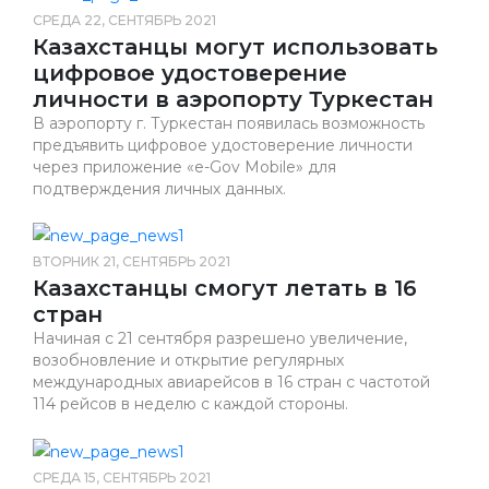
СРЕДА 22, СЕНТЯБРЬ 2021
Казахстанцы могут использовать
цифровое удостоверение
личности в аэропорту Туркестан
В аэропорту г. Туркестан появилась возможность
предъявить цифровое удостоверение личности
через приложение «e-Gov Mobile» для
подтверждения личных данных.
ВТОРНИК 21, СЕНТЯБРЬ 2021
Казахстанцы смогут летать в 16
стран
Начиная с 21 сентября разрешено увеличение,
возобновление и открытие регулярных
международных авиарейсов в 16 стран с частотой
114 рейсов в неделю с каждой стороны.
СРЕДА 15, СЕНТЯБРЬ 2021