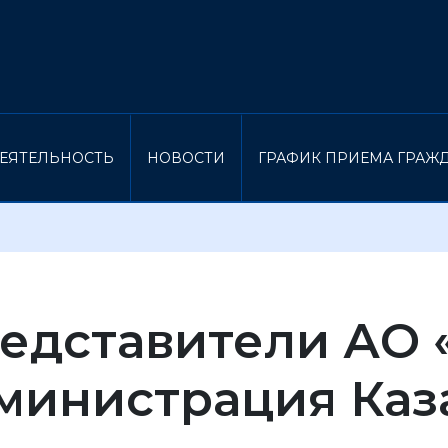
ЕЯТЕЛЬНОСТЬ
НОВОСТИ
ГРАФИК ПРИЕМА ГРАЖ
едставители АО 
министрация Каз