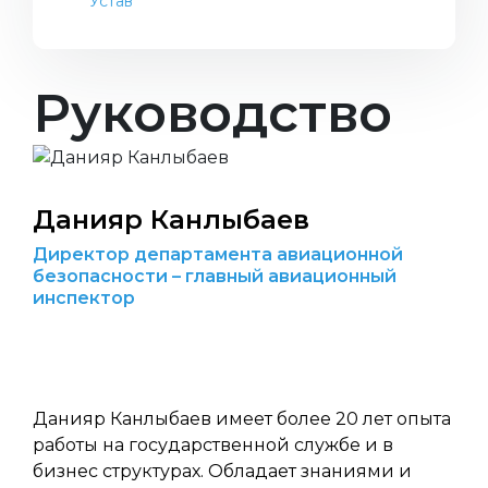
Устав
Руководство
Данияр Канлыбаев
Директор департамента авиационной
безопасности – главный авиационный
инспектор
Данияр Канлыбаев имеет более 20 лет опыта
работы на государственной службе и в
бизнес структурах. Обладает знаниями и