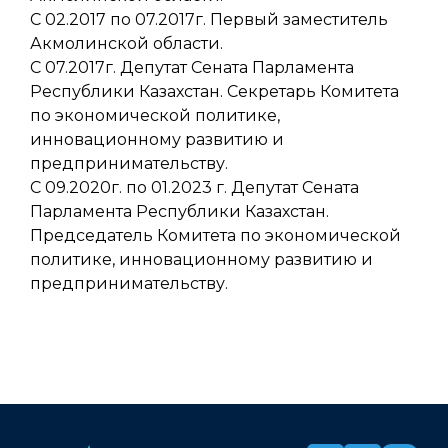
С 02.2017 по 07.2017г. Первый заместитель
Акмолинской области.
С 07.2017г. Депутат Сената Парламента
Республики Казахстан. Секретарь Комитета
по экономической политике,
инновационному развитию и
предпринимательству.
С 09.2020г. по 01.2023 г. Депутат Сената
Парламента Республики Казахстан.
Председатель Комитета по экономической
политике, инновационному развитию и
предпринимательству.