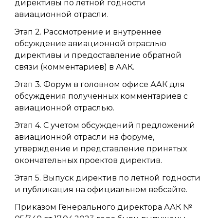
директивы по летной годности
авиационной отрасли.
Этап 2. Рассмотрение и внутреннее
обсуждение авиационной отраслью
директивы и предоставление обратной
связи (комментариев) в ААК.
Этап 3. Форум в головном офисе ААК для
обсуждения полученных комментариев с
авиационной отраслью.
Этап 4. С учетом обсуждений предложений
авиационной отрасли на форуме,
утверждение и представление принятых
окончательных проектов директив.
Этап 5. Выпуск директив по летной годности
и публикация на официальном вебсайте.
Приказом Генерального директора ААК №