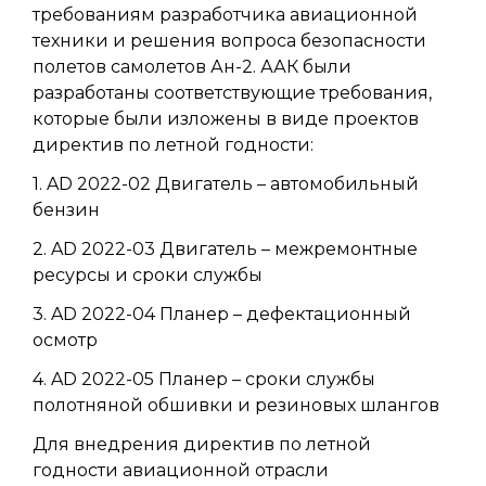
требованиям разработчика авиационной
техники и решения вопроса безопасности
полетов самолетов Ан-2. ААК были
разработаны соответствующие требования,
которые были изложены в виде проектов
директив по летной годности:
1. AD 2022-02 Двигатель – автомобильный
бензин
2. AD 2022-03 Двигатель – межремонтные
ресурсы и сроки службы
3. AD 2022-04 Планер – дефектационный
осмотр
4. AD 2022-05 Планер – сроки службы
полотняной обшивки и резиновых шлангов
Для внедрения директив по летной
годности авиационной отрасли