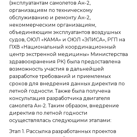
(эксплуатантам самолетов Ан-2,
организациям по техническому
обслуживанию и ремонту Ан-2,
некоммерческим организациям,
объединяющим эксплуатантов воздушных
судов, ОЮЛ «КАМА» и ОЮЛ «ЭЛИСА», РГП на
ПХВ «Национальный координационный
центр экстренной медицины» Министерства
здравоохранения РК) была предоставлена
возможность участия в дальнейшей
разработке требований и приемлемых
сроков для внедрения данных директив по
летной годности. Также была получена
консультация разработчика двигателя
самолета Ан-2. Таким образом, внедрение
директив по летной годности
осуществлялась следующими этапами:
Этап 1. Рассылка разработанных проектов