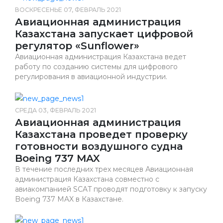
ВОСКРЕСЕНЬЕ 07, ФЕВРАЛЬ 2021
Авиационная администрация
Казахстана запускает цифровой
регулятор «Sunflower»
Авиационная администрация Казахстана ведет
работу по созданию системы для цифрового
регулирования в авиационной индустрии.
СРЕДА 03, ФЕВРАЛЬ 2021
Авиационная администрация
Казахстана проведет проверку
готовности воздушного судна
Boeing 737 MAX
В течение последних трех месяцев Авиационная
администрация Казахстана совместно с
авиакомпанией SCAT проводят подготовку к запуску
Boeing 737 MAX в Казахстане.