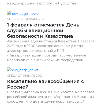
международным аэропортом Нурсултан...
ЧЕТВЕРГ 28, ЯНВАРЬ 2021
1 февраля отмечается День
службы авиационной
безопасности Казахстана
Авиационная администрация Казахстана 1 февраля
2021 года в 15:00 часов при активном участии
аэропортов, авиакомпаний и РГП
«Казаэронавигация» проводит торжественное
мероприятие в онлайн режиме посредством...
СРЕДА 27, ЯНВАРЬ 2021
Касательно авиасообщения с
Россией
В связи с информацией в СМИ касательно полетов
российской авиакомпании «Аэрофлот» в Казахстан
сообщаем, что до пандемии коронавирусной