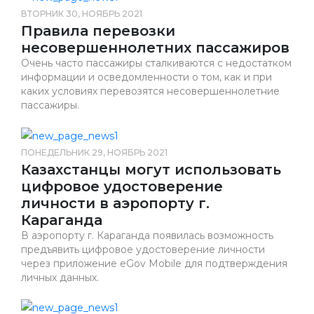
ВТОРНИК 30, НОЯБРЬ 2021
Правила перевозки
несовершеннолетних пассажиров
Очень часто пассажиры сталкиваются с недостатком
информации и осведомленности о том, как и при
каких условиях перевозятся несовершеннолетние
пассажиры.
ПОНЕДЕЛЬНИК 29, НОЯБРЬ 2021
Казахстанцы могут использовать
цифровое удостоверение
личности в аэропорту г.
Караганда
В аэропорту г. Караганда появилась возможность
предъявить цифровое удостоверение личности
через приложение eGov Mobile для подтверждения
личных данных.