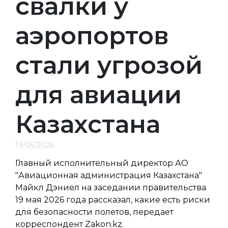
свалки у
аэропортов
стали угрозой
для авиации
Казахстана
19/05/2026
Главный исполнительный директор АО
"Авиационная администрация Казахстана"
Майкл Дэниел на заседании правительства
19 мая 2026 года рассказал, какие есть риски
для безопасности полетов, передает
корреспондент Zakon.kz.