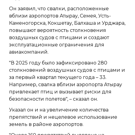
Он заявил, что свалки, расположенные
вблизи аэропортов Атырау, Семея, Усть-
Каменогорска, Кокшетау, Балхаша и Урджара,
повышают вероятность столкновения
воздушных судов с птицами и создают
эксплуатационные ограничения для
авиакомпаний.
"В 2025 году было зафиксировано 280
столкновений воздушных судов с птицами и
за первый квартал текущего года – 33.
Например, свалка вблизи аэропорта Атырау
привлекает птиц и вызывает риски для
безопасности полетов", – сказал он.
Указал он и на увеличение количества
препятствий и нецелевое использование
земель в районе аэропортов.