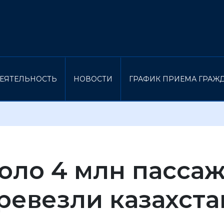
ЕЯТЕЛЬНОСТЬ
НОВОСТИ
ГРАФИК ПРИЕМА ГРАЖ
оло 4 млн пасса
ревезли казахст