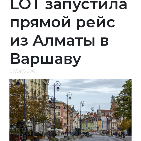
LOT запустила
прямой рейс
из Алматы в
Варшаву
02/06/2026