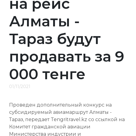
на рейс
Алматы -
Тараз будут
продавать за 9
000 тенге
01/11/2021
Проведен дополнительный конкурс на
субсидируемый авиамаршрут Алматы -
Тараз, передает Tengritravel.kz со ссылкой на
Комитет гражданской авиации
Министерства индустрии и