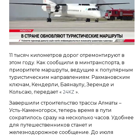
11 тысяч километров дорог отремонтируют в
этом году. Как сообщили в минтранспорта, в
приоритете маршруты, ведущие к популярным
туристическим направлениям: Рахмановским
ключам, Кендерли, Баянаулу, Зеренде и
Кольсаю, передает «
».
24KZ
Завершили строительство трассы Алматы –
Усть-Каменогорск, теперь время в пути
сократилось сразу на несколько часов. Удобнее
для путешественников станет и
железнодорожное сообщение. До июля