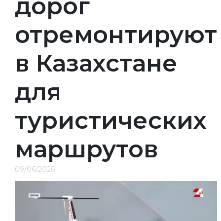
дорог
отремонтируют
в Казахстане
для
туристических
маршрутов
09/06/2026