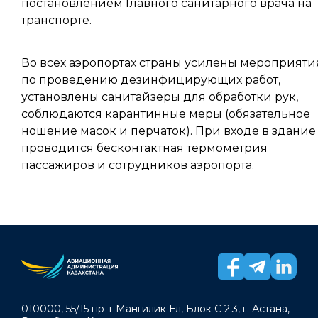
постановлением Главного санитарного врача на
транспорте.
Во всех аэропортах страны усилены мероприяти
по проведению дезинфицирующих работ,
установлены санитайзеры для обработки рук,
соблюдаются карантинные меры (обязательное
ношение масок и перчаток). При входе в здание
проводится бесконтактная термометрия
пассажиров и сотрудников аэропорта.
010000, 55/15 пр-т Мангилик Ел, Блок С 2.3, г. Астана,