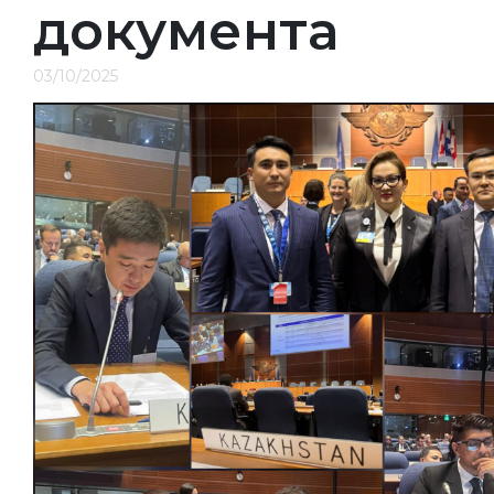
документа
03/10/2025