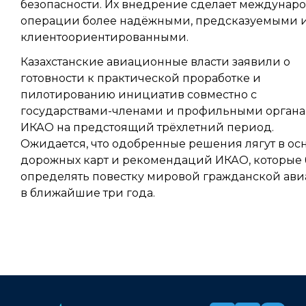
безопасности. Их внедрение сделает междунар
операции более надёжными, предсказуемыми 
клиентоориентированными.
Казахстанские авиационные власти заявили о
готовности к практической проработке и
пилотированию инициатив совместно с
государствами-членами и профильными орган
ИКАО на предстоящий трёхлетний период.
Ожидается, что одобренные решения лягут в ос
дорожных карт и рекомендаций ИКАО, которые 
определять повестку мировой гражданской ав
в ближайшие три года.