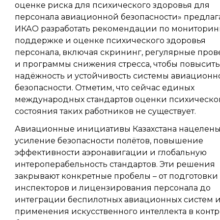
оценке риска для психического здоровья для
персонала авиационной безопасности» предлаг
ИКАО разработать рекомендации по мониторинг
поддержке и оценке психического здоровья
персонала, включая скрининг, регулярные про
и программы снижения стресса, чтобы повысить
надёжность и устойчивость системы авиационн
безопасности. Отметим, что сейчас единых
международных стандартов оценки психическо
состояния таких работников не существует.
Авиационные инициативы Казахстана нацелены
усиление безопасности полётов, повышение
эффективности аэронавигации и глобальную
интероперабельность стандартов. Эти решения
закрывают конкретные пробелы – от подготовки
инспекторов и лицензирования персонала до
интеграции беспилотных авиационных систем 
применения искусственного интеллекта в конт