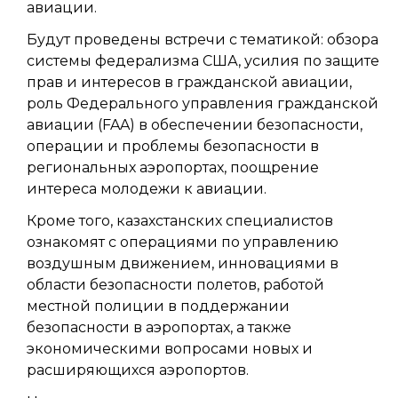
авиации.
Будут проведены встречи с тематикой: обзора
системы федерализма США, усилия по защите
прав и интересов в гражданской авиации,
роль Федерального управления гражданской
авиации (FAA) в обеспечении безопасности,
операции и проблемы безопасности в
региональных аэропортах, поощрение
интереса молодежи к авиации.
Кроме того, казахстанских специалистов
ознакомят с операциями по управлению
воздушным движением, инновациями в
области безопасности полетов, работой
местной полиции в поддержании
безопасности в аэропортах, а также
экономическими вопросами новых и
расширяющихся аэропортов.