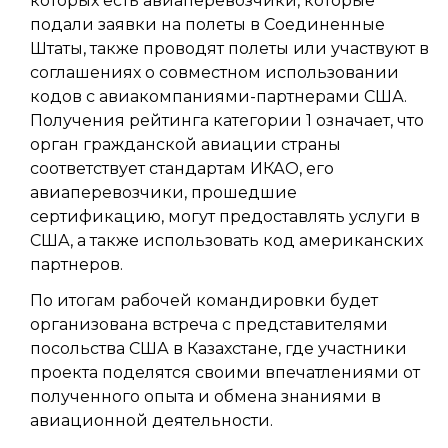
которых есть авиаперевозчики, которые
подали заявки на полеты в Соединенные
Штаты, также проводят полеты или участвуют в
соглашениях о совместном использовании
кодов с авиакомпаниями-партнерами США.
Получения рейтинга категории 1 означает, что
орган гражданской авиации страны
соответствует стандартам ИКАО, его
авиаперевозчики, прошедшие
сертификацию, могут предоставлять услуги в
США, а также использовать код американских
партнеров.
По итогам рабочей командировки будет
организована встреча с представителями
посольства США в Казахстане, где участники
проекта поделятся своими впечатлениями от
полученного опыта и обмена знаниями в
авиационной деятельности.