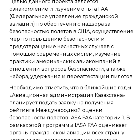
Целью данного проекта является
ознакомление и изучение опыта FAA
(Федеральное управление гражданской
авиации) по обеспечению надзора за
безопасностью полетов в США, осуществление
мер по повышению безопасности и
предотвращение несчастных случаев с
помощью современных систем, изучение
практики американских авиакомпаний в
отношении вопросов безопасности, а также
набора, удержания и переаттестации пилотов.
Необходимо отметить, что в ближайшие годы
«Авиационная администрация Казахстана»
планирует подать заявку на получения
рейтинга Международной оценки
безопасности полетов IASA FAA категории 1. В
рамках этой программы IASA FAA оценивает
органы гражданской авиации всех стран, у