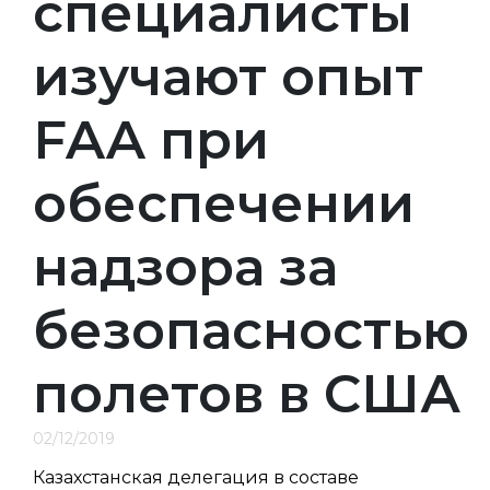
специалисты
изучают опыт
FAA при
обеспечении
надзора за
безопасностью
полетов в США
02/12/2019
Казахстанская делегация в составе