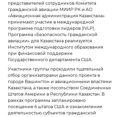
представителей сотрудников Комитета
гражданской авиации МИИР РК и АО
«Авиационная администрация Казахстана»
принимают участие в международной
программе подготовки лидеров (IVLP).
Программа «Безопасность гражданской
авиации» для Казахстана реализуется
Институтом международного образования
при финансовой поддержке
Государственного департамента США.
Участники группы проходили тщательный
отбор организаторами данного проекта в
городе Вашингтон и авиационными властями
Казахстана, а также посольством Соединённых
Штатов Америки в Республики Казахстан. В
рамках программы запланировано
посещение 6 штатов США и ознакомление
деятельностью субъектов гражданской