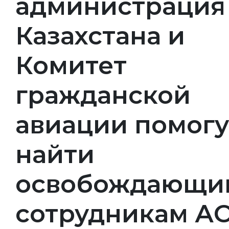
администрация
Казахстана и
Комитет
гражданской
авиации помогу
найти
освобождающи
сотрудникам А