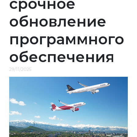
срочное
обновление
программного
обеспечения
29/11/2025