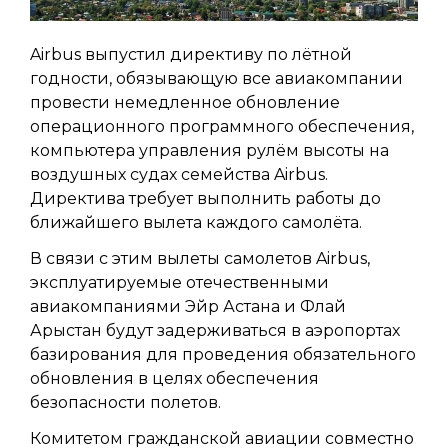
Airbus выпустил директиву по лётной
годности, обязывающую все авиакомпании
провести немедленное обновление
операционного программного обеспечения,
компьютера управления рулём высоты на
воздушных судах семейства Airbus.
Директива требует выполнить работы до
ближайшего вылета каждого самолёта.
В связи с этим вылеты самолетов Airbus,
эксплуатируемые отечественными
авиакомпаниями Эйр Астана и Флай
Арыстан будут задерживаться в аэропортах
базирования для проведения обязательного
обновления в целях обеспечения
безопасности полетов.
Комитетом гражданской авиации совместно