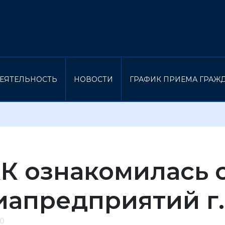
ЕЯТЕЛЬНОСТЬ
НОВОСТИ
ГРАФИК ПРИЕМА ГРАЖ
К ознакомилась 
иапредприятий г
20